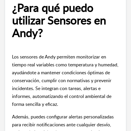
¿Para qué puedo
utilizar Sensores en
Andy?
Los sensores de Andy permiten monitorizar en
tiempo real variables como temperatura y humedad,
ayudándote a mantener condiciones óptimas de
conservación, cumplir con normativas y prevenir
incidentes. Se integran con tareas, alertas e
informes, automatizando el control ambiental de
forma sencilla y eficaz.
Además, puedes configurar alertas personalizadas
para recibir notificaciones ante cualquier desvío,