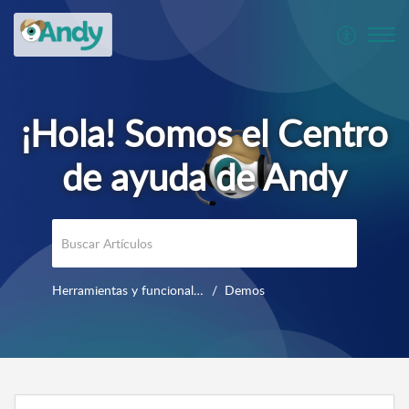
Herramientas y funcionalidades
Demos