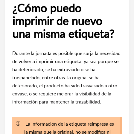
¿Cómo puedo
imprimir de nuevo
una misma etiqueta?
Durante la jornada es posible que surja la necesidad
de volver a imprimir una etiqueta, ya sea porque se
ha deteriorado, se ha extraviado o se ha
traspapelado, entre otras.
la original se ha
deteriorado, el producto ha sido trasvasado a otro
envase, o se requiere mejorar la visibilidad de la
información para mantener la trazabilidad.
La información de la etiqueta reimpresa es
la misma que la original, no se modifica ni