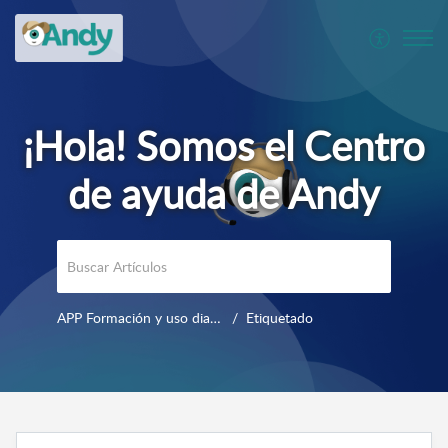
APP Formación y uso diario
Etiquetado