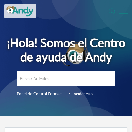
Panel de Control Formación y uso diario
Incidencias