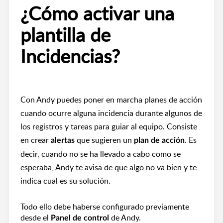
¿Cómo activar una
plantilla de
Incidencias?
Con Andy puedes poner en marcha planes de acción
cuando ocurre alguna incidencia durante algunos de
los registros y tareas para guiar al equipo. Consiste
en crear
que sugieren un
. Es
alertas
plan de acción
decir, cuando no se ha llevado a cabo como se
esperaba, Andy te avisa de que algo no va bien y te
indica cual es su solución.
Todo ello debe haberse configurado previamente
desde
el
de Andy.
Panel de control