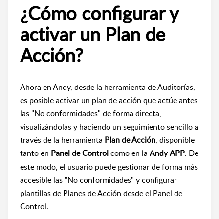
¿Cómo configurar y
activar un Plan de
Acción?
Ahora en Andy, desde la herramienta de Auditorías,
es posible activar un plan de acción que actúe antes
las "No conformidades" de forma directa,
visualizándolas y haciendo un seguimiento sencillo a
través de la herramienta
Plan de Acción
, disponible
tanto en
Panel de Control
como en la
APP
. De
Andy
este modo, el usuario puede gestionar de forma más
accesible las "No conformidades" y configurar
plantillas de Planes de Acción desde el Panel de
Control.