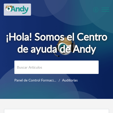
Panel de Control Formación y uso diario
Auditorías