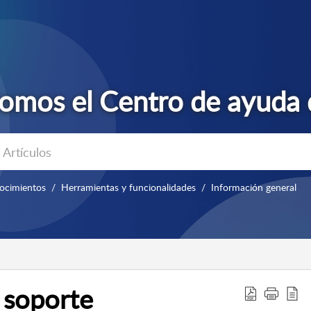
ocimientos
Herramientas y funcionalidades
Información general
 soporte