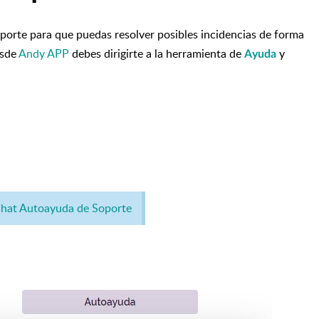
orte para que puedas resolver posibles incidencias de forma
esde
Andy APP
debes dirigirte a la herramienta de
y
Ayuda
hat Autoayuda de Soporte