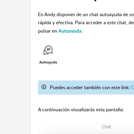
En Andy dispones de un chat autoayuda de sop
rápida y efectiva.
Para acceder a este chat, d
pulsar en
Autoayuda.
Puedes acceder también con este link:
C
A continuación visualizarás esta pantalla: