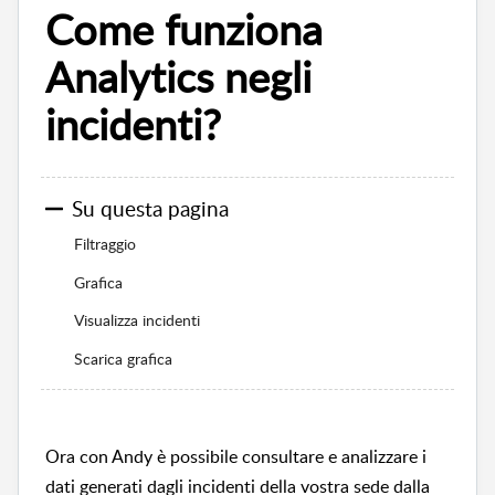
Come funziona
Analytics negli
incidenti?
Su questa pagina
Filtraggio
Grafica
Visualizza incidenti
Scarica grafica
Ora con Andy è possibile consultare e analizzare i
dati generati dagli incidenti della vostra sede dalla