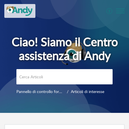
Pannello di controllo formazione e uso quotidiano
Articoli di interesse