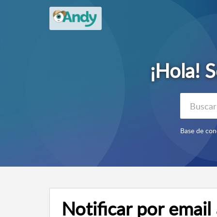
Notificar por email 