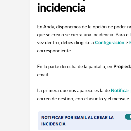
incidencia
En Andy, disponemos de la opción de poder not
que se crea o se cierra una incidencia.
Para el
vez dentro, debes dirigirte a
>
Configuración
correspondiente.
En la parte derecha de la pantalla, en
Propieda
email.
La primera que nos aparece es la de
Notificar 
correo de destino, con el asunto y el mensaje