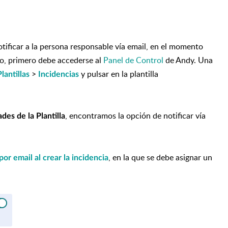
ificar a la persona responsable vía email, en el momento
lo, primero debe accederse al
Panel de Control
de Andy. Una
>
y pulsar en la plantilla
Plantillas
Incidencias
, encontramos la opción de notificar vía
des de la Plantilla
, en la que se debe asignar un
por email al crear la incidencia