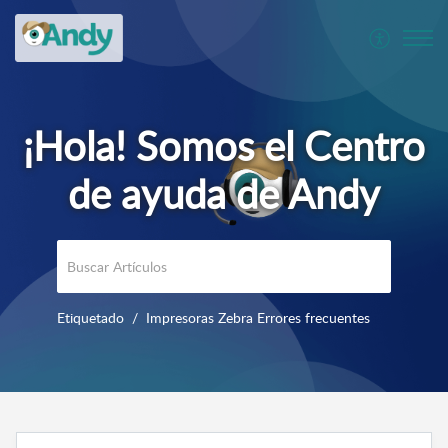
Etiquetado
Impresoras Zebra Errores frecuentes