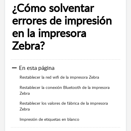
¿Cómo solventar
errores de impresión
en la impresora
Zebra?
En esta página
Restablecer la red wifi de la impresora Zebra
Restablecer la conexión Bluetooth de la impresora
Zebra
Restablecer los valores de fábrica de la impresora
Zebra
Impresión de etiquetas en blanco