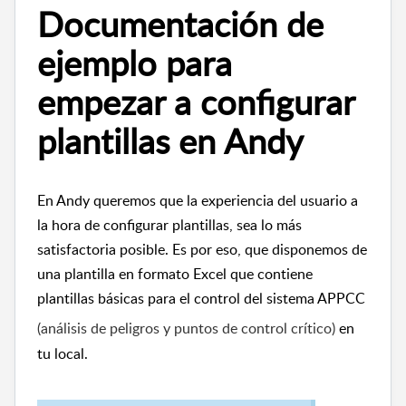
Documentación de
ejemplo para
empezar a configurar
plantillas en Andy
En Andy queremos que la experiencia del usuario a
la hora de configurar plantillas, sea lo más
satisfactoria posible. Es por eso, que disponemos de
una plantilla en formato Excel que contiene
plantillas básicas para el control del sistema APPCC
(
análisis de peligros y puntos de control crítico)
en
tu local.