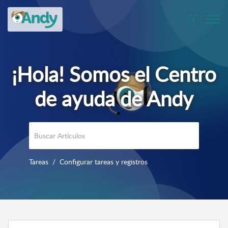
Tareas
Configurar tareas y registros