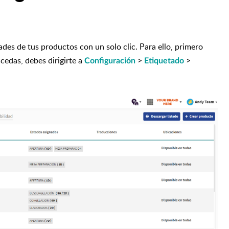
ades de tus productos con un solo clic
. Para ello, primero
cedas, debes dirigirte a
>
>
Configuración
Etiquetado