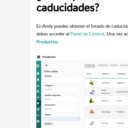
caducidades?
En Andy puedes obtener el listado de caducid
debes acceder al
Panel de Control
. Una vez ac
:
Productos