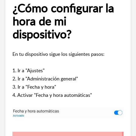
¿Cómo configurar la
hora de mi
dispositivo?
En tu dispositivo sigue los siguientes pasos:
1. Ir a "Ajustes"
2. Ir a "Administración general"
3. Ir a "Fecha y hora"
4. Activar "Fecha y hora automáticas"