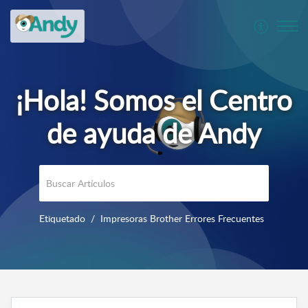
Etiquetado
Impresoras Brother Errores Frecuentes