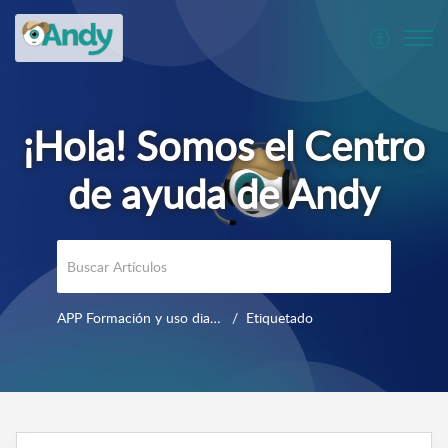
APP Formación y uso diario
Etiquetado