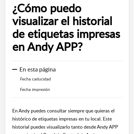
¿Cómo puedo
visualizar el historial
de etiquetas impresas
en Andy APP?
En esta página
Fecha caducidad
Fecha impresión
En Andy puedes consultar siempre que quieras el
histórico de etiquetas impresas en tu local. Este
historial puedes visualizarlo tanto desde Andy APP