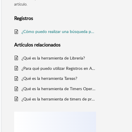
artículo.
Registros
¿Cómo puedo realizar una búsqueda por ítems en Registros?
Artículos
relacionados
¿Qué es la herramienta de Librería?
¿Para qué puedo utilizar Registros en Andy?
¿Qué es la herramienta Tareas?
¿Qué es la herramienta de Timers Operacionales?
¿Qué es la herramienta de timers de producto?