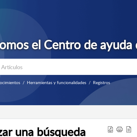
ocimientos
Herramientas y funcionalidades
Registros
zar una búsqueda