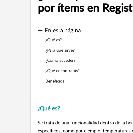
por ítems en Regist
En esta página
¿Qué es?
¿Para qué sirve?
¿Cómo acceder?
¿Qué encontrarás?
Beneficios
¿Qué es?
Se trata de una funcionalidad dentro de la her
específicos, como por ejemplo, temperaturas o