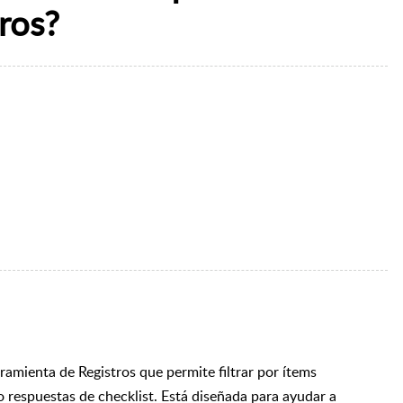
ros?
ramienta de Registros que permite filtrar por ítems
 respuestas de checklist. Está diseñada para ayudar a